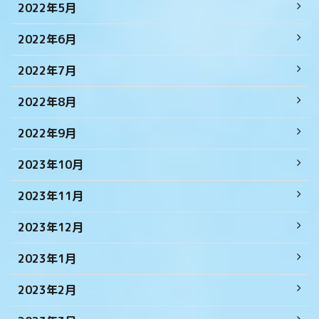
2022年5月
2022年6月
2022年7月
2022年8月
2022年9月
2023年10月
2023年11月
2023年12月
2023年1月
2023年2月