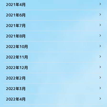
2021年4月
2021年6月
2021年7月
2021年8月
2022年10月
2022年11月
2022年12月
2022年2月
2022年3月
2022年4月