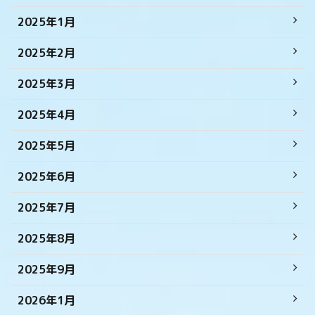
2025年1月
2025年2月
2025年3月
2025年4月
2025年5月
2025年6月
2025年7月
2025年8月
2025年9月
2026年1月