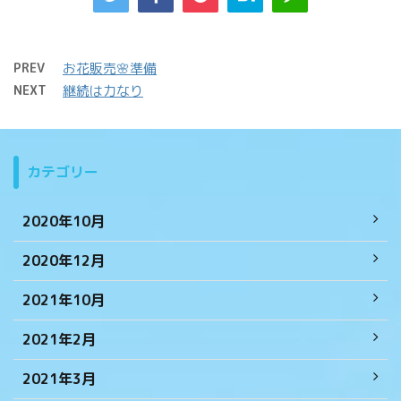
PREV
お花販売🌸準備
NEXT
継続は力なり
カテゴリー
2020年10月
2020年12月
2021年10月
2021年2月
2021年3月