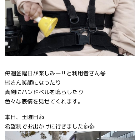
毎週金曜日が楽しみー‼️と利用者さん😁
皆さん笑顔になったり
真剣にハンドベルを鳴らしたり
色々な表情を見せてくれます。
本日、土曜日👍
希望制でお出かけに行きました👍👍