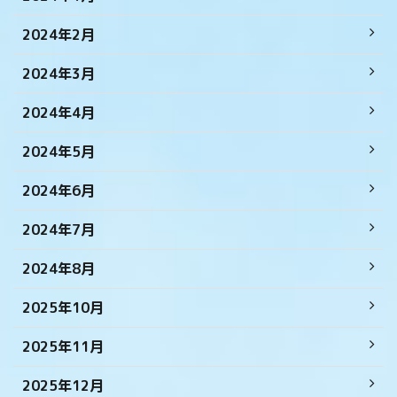
2024年2月
2024年3月
2024年4月
2024年5月
2024年6月
2024年7月
2024年8月
2025年10月
2025年11月
2025年12月