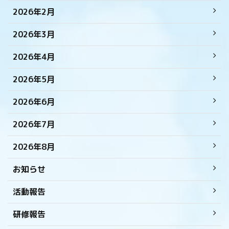
2026年2月
2026年3月
2026年4月
2026年5月
2026年6月
2026年7月
2026年8月
お知らせ
活動報告
研修報告