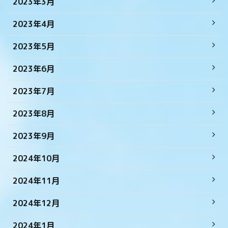
2023年3月
2023年4月
2023年5月
2023年6月
2023年7月
2023年8月
2023年9月
2024年10月
2024年11月
2024年12月
2024年1月