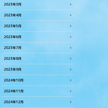
2023年3月
2023年4月
2023年5月
2023年6月
2023年7月
2023年8月
2023年9月
2024年10月
2024年11月
2024年12月