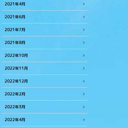
2021年4月
2021年6月
2021年7月
2021年8月
2022年10月
2022年11月
2022年12月
2022年2月
2022年3月
2022年4月