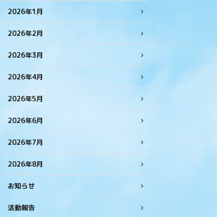
2026年1月
2026年2月
2026年3月
2026年4月
2026年5月
2026年6月
2026年7月
2026年8月
お知らせ
活動報告