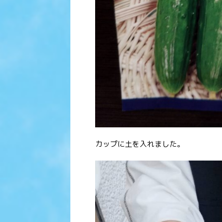
カップに土を入れました。