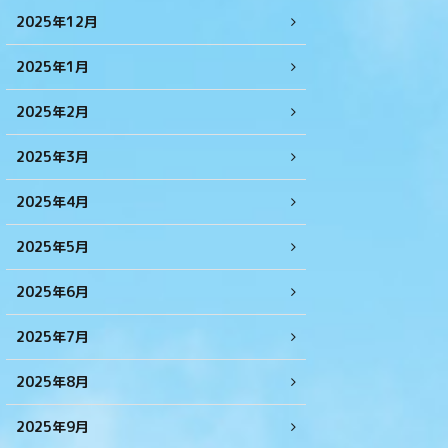
2025年12月
2025年1月
2025年2月
2025年3月
2025年4月
2025年5月
2025年6月
2025年7月
2025年8月
2025年9月