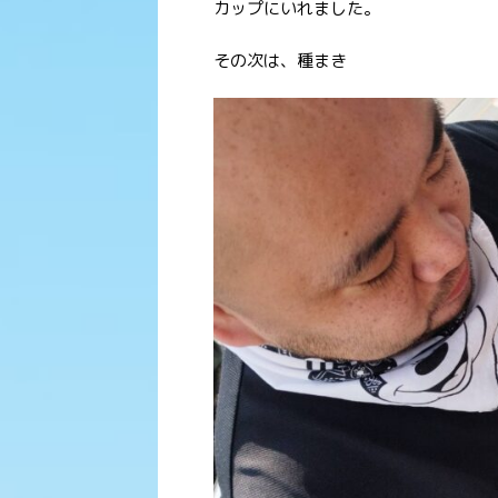
カップにいれました。
その次は、種まき