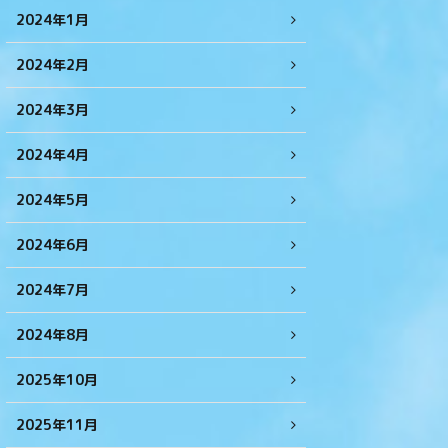
2024年1月
2024年2月
2024年3月
2024年4月
2024年5月
2024年6月
2024年7月
2024年8月
2025年10月
2025年11月