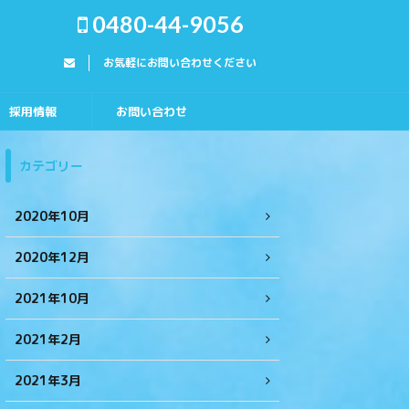
0480-44-9056
お気軽にお問い合わせください
採用情報
お問い合わせ
カテゴリー
2020年10月
2020年12月
2021年10月
2021年2月
2021年3月