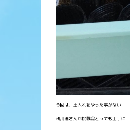
今回は、土入れをやった事がない
利用者さんが挑戦🤗とっても上手に