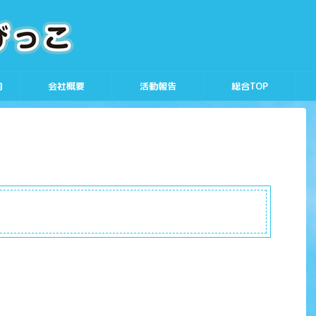
内
会社概要
活動報告
総合TOP