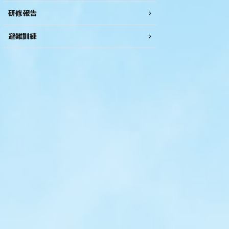
研修報告
避難訓練