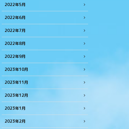
2022年5月
2022年6月
2022年7月
2022年8月
2022年9月
2023年10月
2023年11月
2023年12月
2023年1月
2023年2月