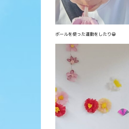
ボールを使った運動をしたり😀