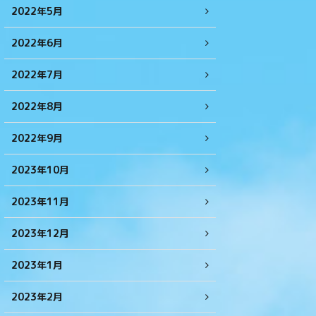
2022年5月
2022年6月
2022年7月
2022年8月
2022年9月
2023年10月
2023年11月
2023年12月
2023年1月
2023年2月