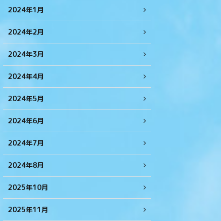
2024年1月
2024年2月
2024年3月
2024年4月
2024年5月
2024年6月
2024年7月
2024年8月
2025年10月
2025年11月