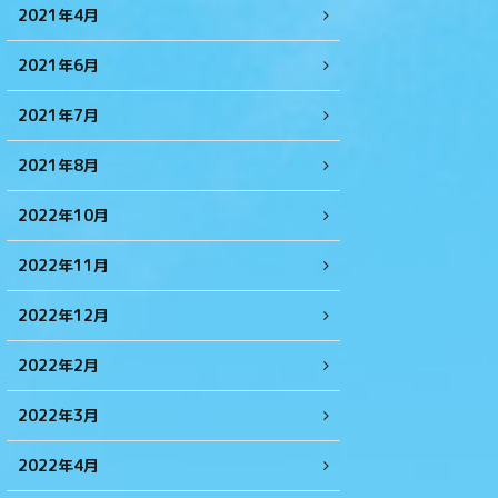
2021年4月
2021年6月
2021年7月
2021年8月
2022年10月
2022年11月
2022年12月
2022年2月
2022年3月
2022年4月