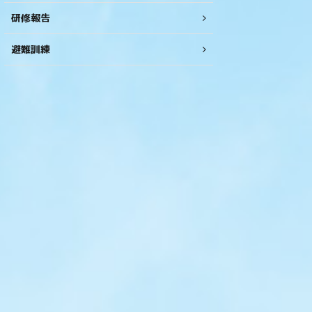
研修報告
避難訓練