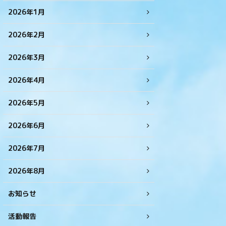
2026年1月
2026年2月
2026年3月
2026年4月
2026年5月
2026年6月
2026年7月
2026年8月
お知らせ
活動報告