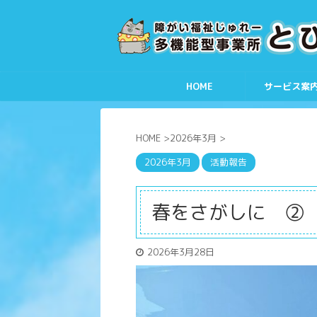
HOME
サービス案
HOME
>
2026年3月
>
2026年3月
活動報告
春をさがしに ②
2026年3月28日