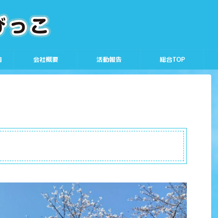
内
会社概要
活動報告
総合TOP