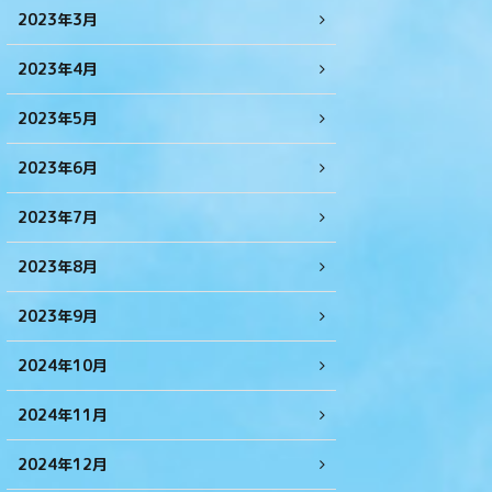
2023年3月
2023年4月
2023年5月
2023年6月
2023年7月
2023年8月
2023年9月
2024年10月
2024年11月
2024年12月