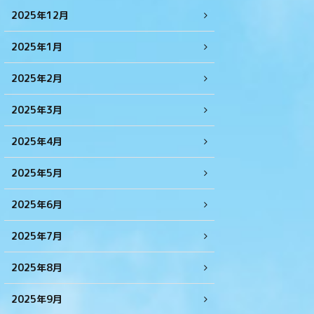
2025年12月
2025年1月
2025年2月
2025年3月
2025年4月
2025年5月
2025年6月
2025年7月
2025年8月
2025年9月