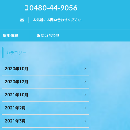
0480-44-9056
お気軽にお問い合わせください
採用情報
お問い合わせ
カテゴリー
2020年10月
2020年12月
2021年10月
2021年2月
2021年3月