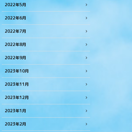
2022年5月
2022年6月
2022年7月
2022年8月
2022年9月
2023年10月
2023年11月
2023年12月
2023年1月
2023年2月