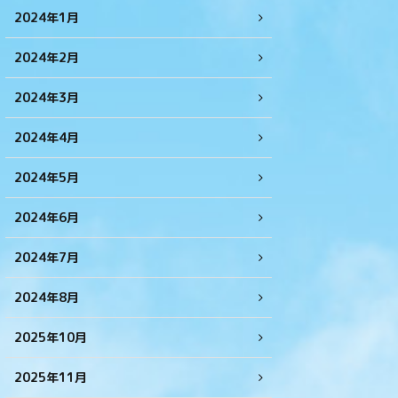
2024年1月
2024年2月
2024年3月
2024年4月
2024年5月
2024年6月
2024年7月
2024年8月
2025年10月
2025年11月