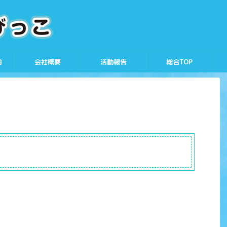
内
会社概要
活動報告
総合TOP