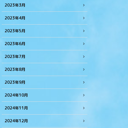
2023年3月
2023年4月
2023年5月
2023年6月
2023年7月
2023年8月
2023年9月
2024年10月
2024年11月
2024年12月