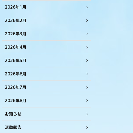
2026年1月
2026年2月
2026年3月
2026年4月
2026年5月
2026年6月
2026年7月
2026年8月
お知らせ
活動報告