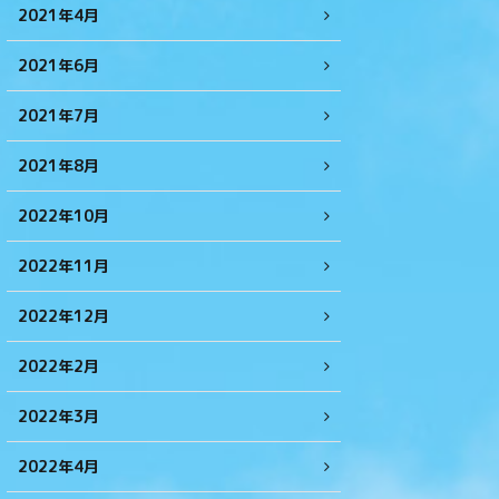
2021年4月
2021年6月
2021年7月
2021年8月
2022年10月
2022年11月
2022年12月
2022年2月
2022年3月
2022年4月