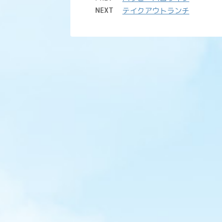
NEXT
テイクアウトランチ