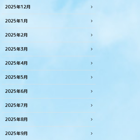
2025年12月
2025年1月
2025年2月
2025年3月
2025年4月
2025年5月
2025年6月
2025年7月
2025年8月
2025年9月