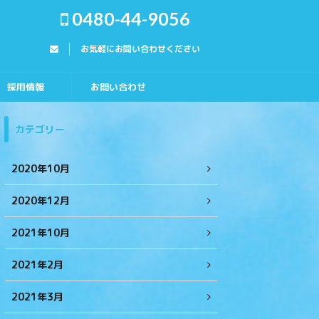
0480-44-9056
お気軽にお問い合わせください
採用情報
お問い合わせ
カテゴリー
2020年10月
2020年12月
2021年10月
2021年2月
2021年3月