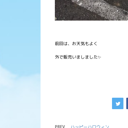
前回は、お天気もよく
外で販売いましました✨
PREV
ハッピーハロウィン