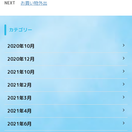
NEXT
お買い物外出
カテゴリー
2020年10月
2020年12月
2021年10月
2021年2月
2021年3月
2021年4月
2021年6月