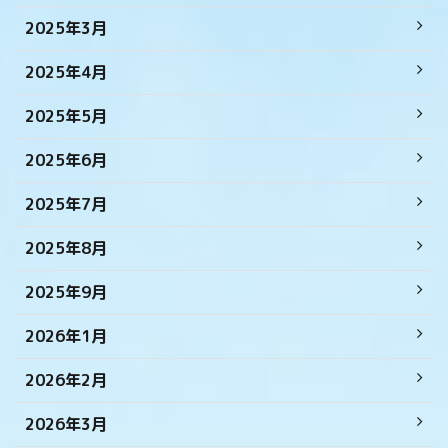
2025年3月
2025年4月
2025年5月
2025年6月
2025年7月
2025年8月
2025年9月
2026年1月
2026年2月
2026年3月