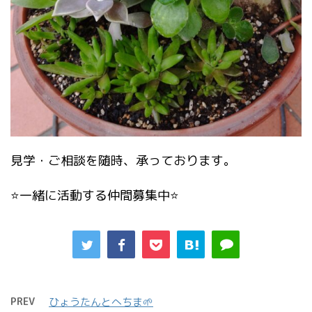
見学・ご相談を随時、承っております。
⭐️一緒に活動する仲間募集中⭐️
PREV
ひょうたんとへちま🌱