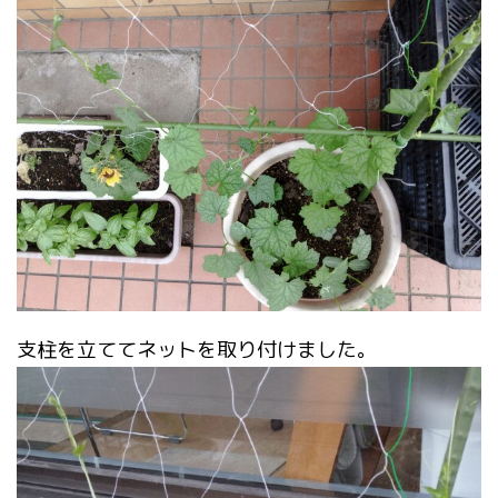
支柱を立ててネットを取り付けました。