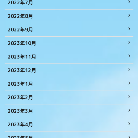
2022年7月
2022年8月
2022年9月
2023年10月
2023年11月
2023年12月
2023年1月
2023年2月
2023年3月
2023年4月