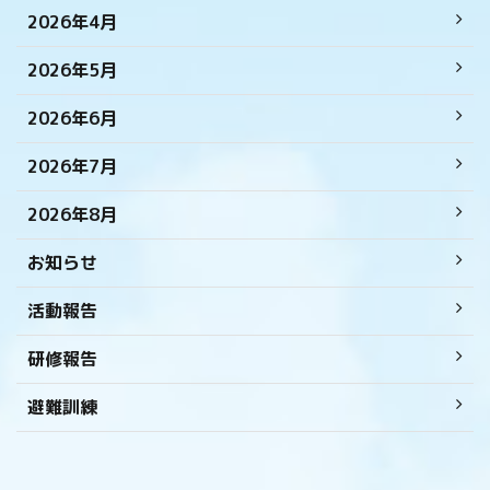
2026年4月
2026年5月
2026年6月
2026年7月
2026年8月
お知らせ
活動報告
研修報告
避難訓練