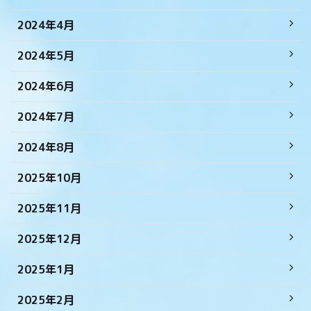
2024年4月
2024年5月
2024年6月
2024年7月
2024年8月
2025年10月
2025年11月
2025年12月
2025年1月
2025年2月