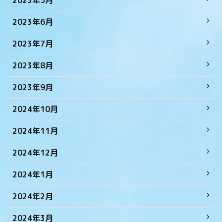
2023年5月
2023年6月
2023年7月
2023年8月
2023年9月
2024年10月
2024年11月
2024年12月
2024年1月
2024年2月
2024年3月