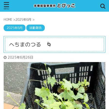
HOME
>
2025年6月
>
2025年6月
活動報告
へちまのつる 🌀
2025年6月26日