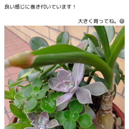
良い感じに巻き付いています！
大きく育ってね。😄