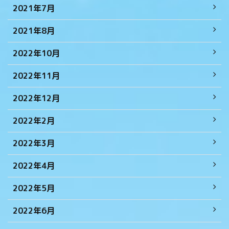
2021年7月
2021年8月
2022年10月
2022年11月
2022年12月
2022年2月
2022年3月
2022年4月
2022年5月
2022年6月