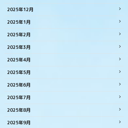
2025年12月
2025年1月
2025年2月
2025年3月
2025年4月
2025年5月
2025年6月
2025年7月
2025年8月
2025年9月