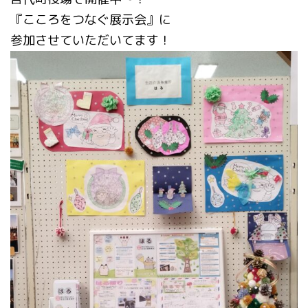
『こころをつなぐ展示会』に
参加させていただいてます！