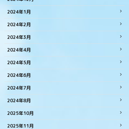
2024年1月
2024年2月
2024年3月
2024年4月
2024年5月
2024年6月
2024年7月
2024年8月
2025年10月
2025年11月