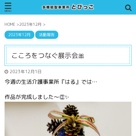
HOME
>
2023年12月
>
2023年12月
活動報告
こころをつなぐ展示会🎀
2023年12月1日
今週の生活介護事業所『はる』では…
作品が完成しました〜👏✨