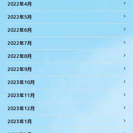
2022年4月
2022年5月
2022年6月
2022年7月
2022年8月
2022年9月
2023年10月
2023年11月
2023年12月
2023年1月