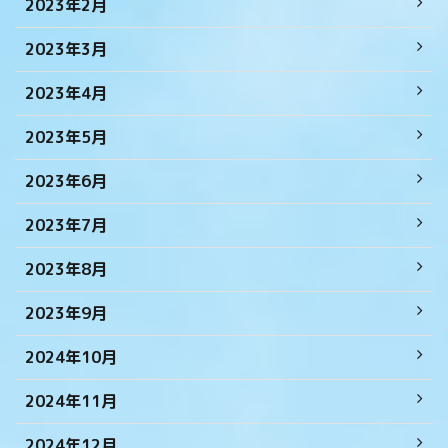
2023年2月
2023年3月
2023年4月
2023年5月
2023年6月
2023年7月
2023年8月
2023年9月
2024年10月
2024年11月
2024年12月