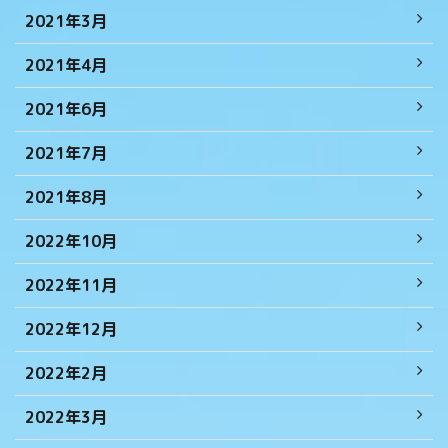
2021年3月
2021年4月
2021年6月
2021年7月
2021年8月
2022年10月
2022年11月
2022年12月
2022年2月
2022年3月