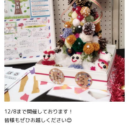
12/8まで開催しております！
皆様もぜひお越しください😊