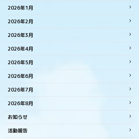
2026年1月
2026年2月
2026年3月
2026年4月
2026年5月
2026年6月
2026年7月
2026年8月
お知らせ
活動報告