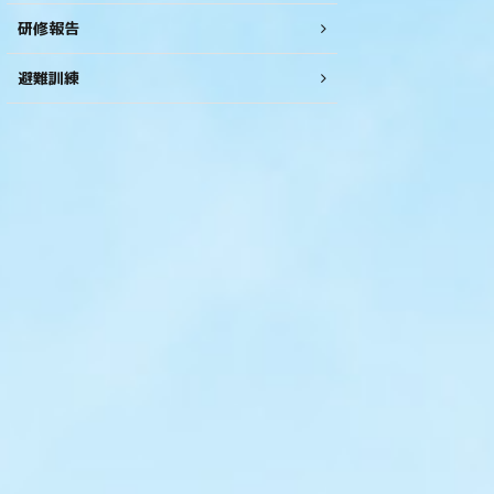
研修報告
避難訓練