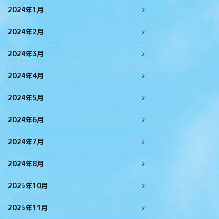
2024年1月
2024年2月
2024年3月
2024年4月
2024年5月
2024年6月
2024年7月
2024年8月
2025年10月
2025年11月