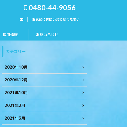
0480-44-9056
お気軽にお問い合わせください
採用情報
お問い合わせ
カテゴリー
2020年10月
2020年12月
2021年10月
2021年2月
2021年3月