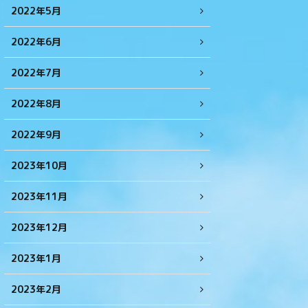
2022年5月
2022年6月
2022年7月
2022年8月
2022年9月
2023年10月
2023年11月
2023年12月
2023年1月
2023年2月