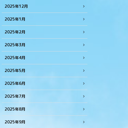
2025年12月
2025年1月
2025年2月
2025年3月
2025年4月
2025年5月
2025年6月
2025年7月
2025年8月
2025年9月