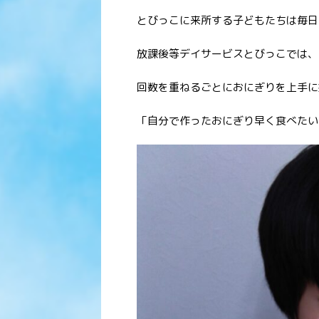
とびっこに来所する子どもたちは毎日
放課後等デイサービスとびっこでは、
回数を重ねるごとにおにぎりを上手に握
「自分で作ったおにぎり早く食べたい