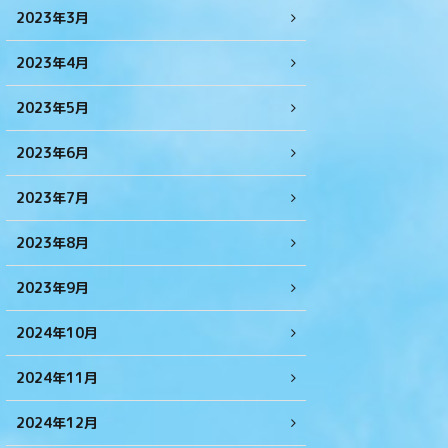
2023年3月
2023年4月
2023年5月
2023年6月
2023年7月
2023年8月
2023年9月
2024年10月
2024年11月
2024年12月