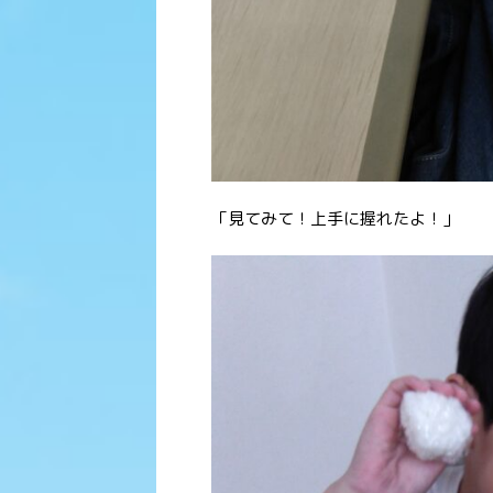
「見てみて！上手に握れたよ！」