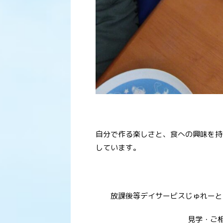
自分で作る楽しさと、食への興味を持
しています。
放課後等デイサービスじゅれーと
見学・ご