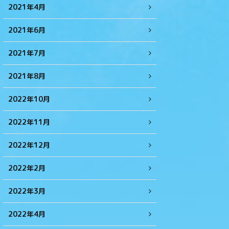
2021年4月
2021年6月
2021年7月
2021年8月
2022年10月
2022年11月
2022年12月
2022年2月
2022年3月
2022年4月