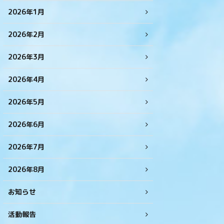
2026年1月
2026年2月
2026年3月
2026年4月
2026年5月
2026年6月
2026年7月
2026年8月
お知らせ
活動報告