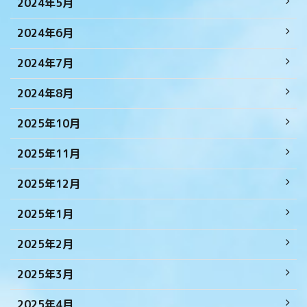
2024年5月
2024年6月
2024年7月
2024年8月
2025年10月
2025年11月
2025年12月
2025年1月
2025年2月
2025年3月
2025年4月