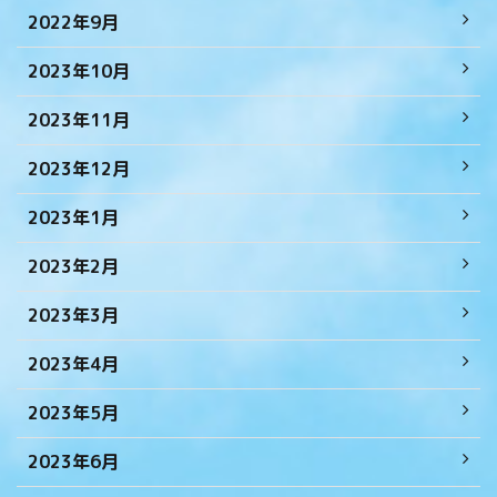
2022年9月
2023年10月
2023年11月
2023年12月
2023年1月
2023年2月
2023年3月
2023年4月
2023年5月
2023年6月