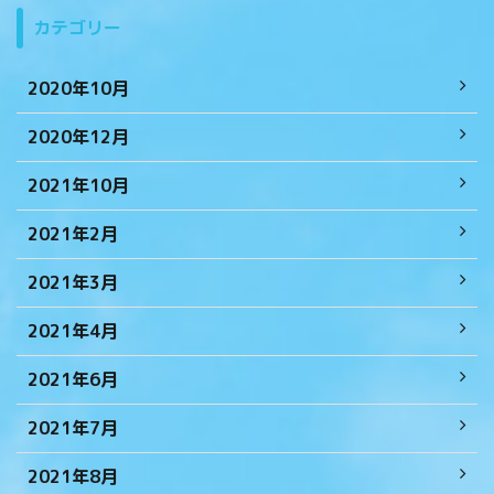
カテゴリー
2020年10月
2020年12月
2021年10月
2021年2月
2021年3月
2021年4月
2021年6月
2021年7月
2021年8月