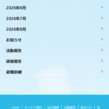
2026年6月
2026年7月
2026年8月
お知らせ
活動報告
研修報告
避難訓練
HOME
サービス案内
会社概要
活動報告
総合TOP
採