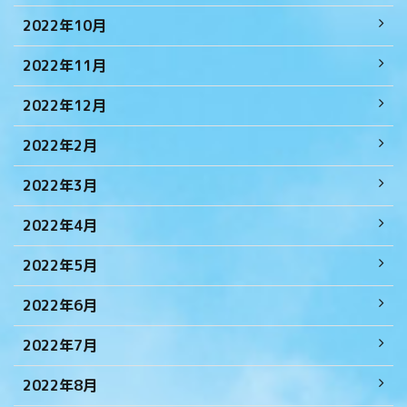
2022年10月
2022年11月
2022年12月
2022年2月
2022年3月
2022年4月
2022年5月
2022年6月
2022年7月
2022年8月