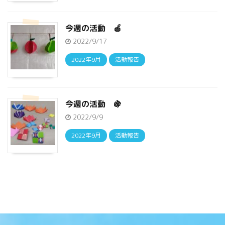
今週の活動 🍎
2022/9/17
2022年9月
活動報告
今週の活動 🍇
2022/9/9
2022年9月
活動報告