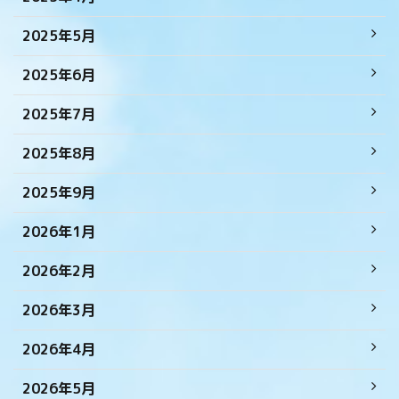
2025年5月
2025年6月
2025年7月
2025年8月
2025年9月
2026年1月
2026年2月
2026年3月
2026年4月
2026年5月