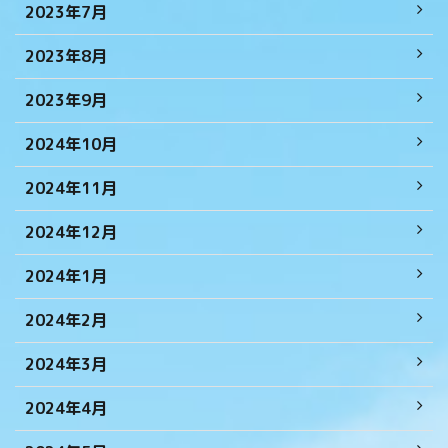
2023年7月
2023年8月
2023年9月
2024年10月
2024年11月
2024年12月
2024年1月
2024年2月
2024年3月
2024年4月