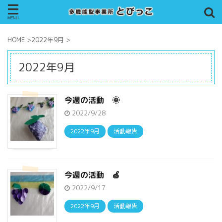
HOME
>
2022年9月
>
2022年9月
今週の活動 🌞
2022/9/28
2022年9月
活動報告
今週の活動 🍏
2022/9/17
2022年9月
活動報告