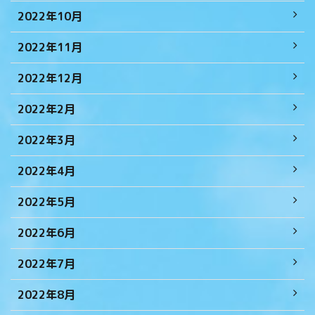
2022年10月
2022年11月
2022年12月
2022年2月
2022年3月
2022年4月
2022年5月
2022年6月
2022年7月
2022年8月