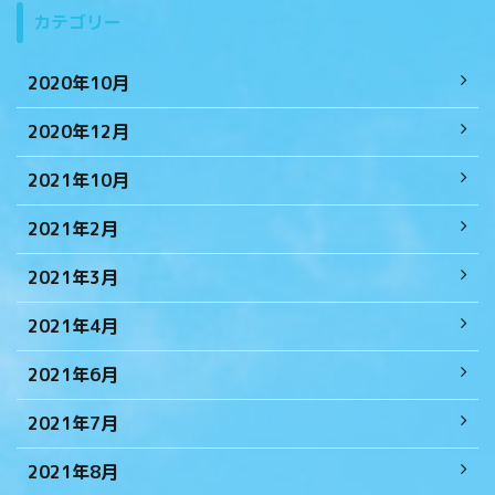
カテゴリー
2020年10月
2020年12月
2021年10月
2021年2月
2021年3月
2021年4月
2021年6月
2021年7月
2021年8月