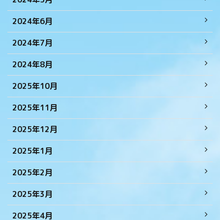
2024年6月
2024年7月
2024年8月
2025年10月
2025年11月
2025年12月
2025年1月
2025年2月
2025年3月
2025年4月