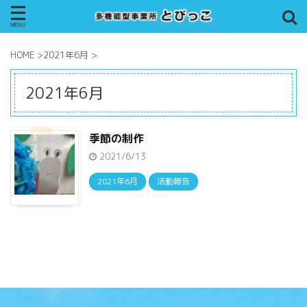
HOME
>
2021年6月
>
2021年6月
季節の制作
2021/6/13
2021年6月
活動報告