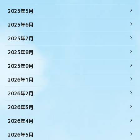
2025年5月
2025年6月
2025年7月
2025年8月
2025年9月
2026年1月
2026年2月
2026年3月
2026年4月
2026年5月