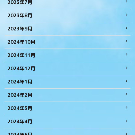
2023年7月
2023年8月
2023年9月
2024年10月
2024年11月
2024年12月
2024年1月
2024年2月
2024年3月
2024年4月
2024年5月