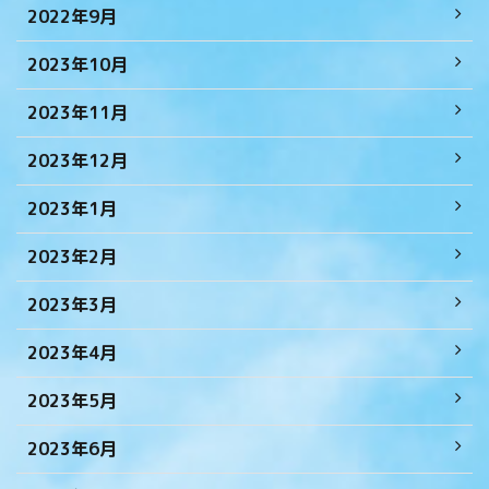
2022年9月
2023年10月
2023年11月
2023年12月
2023年1月
2023年2月
2023年3月
2023年4月
2023年5月
2023年6月