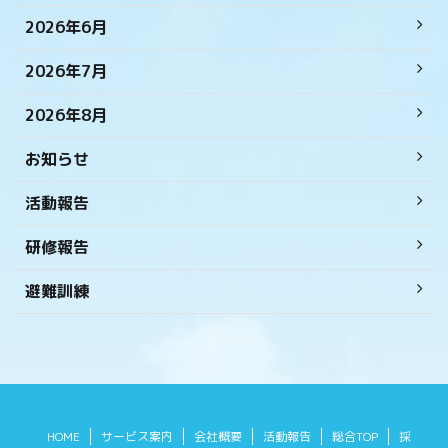
2026年6月
2026年7月
2026年8月
お知らせ
活動報告
研修報告
避難訓練
HOME
サービス案内
会社概要
活動報告
総合TOP
採